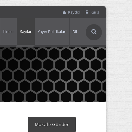
Kaydol
Giriş
İlkeler
Sayılar
Yayın Politikaları
Dil
Makale Gönder